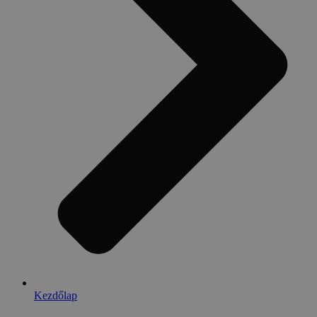
Kezdőlap