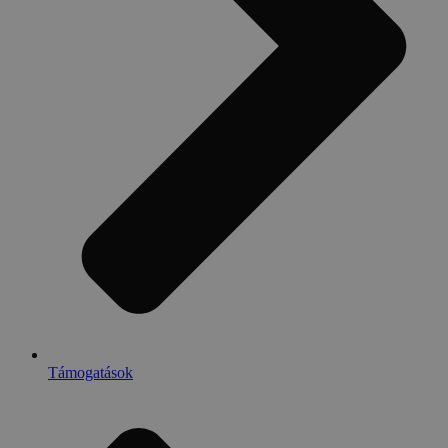
Támogatások