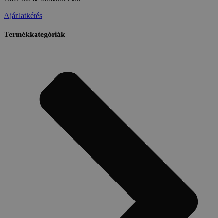
Ajánlatkérés
Termékkategóriák