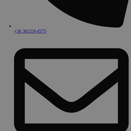
+36 30/219-4575