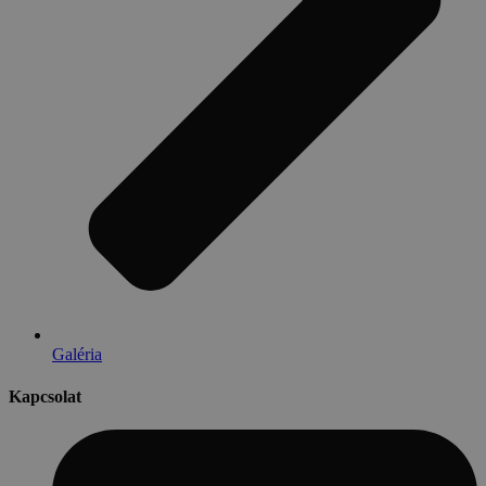
Galéria
Kapcsolat