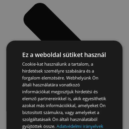
Ez a weboldal sütiket használ
Cookie-kat használunk a tartalom, a
hirdetések személyre szabására és a
forgalom elemzésére. Webhelyünk Ön
általi használatára vonatkozó
információkat megosztjuk hirdetési és
elemző partnereinkkel is, akik egyesíthetik
azokat más információkkal, amelyeket Ön
biztosított számukra, vagy amelyeket a
szolgáltatásaik Ön általi használatából
gyűjtöttek össze.
Adatvédelmi irányelvek