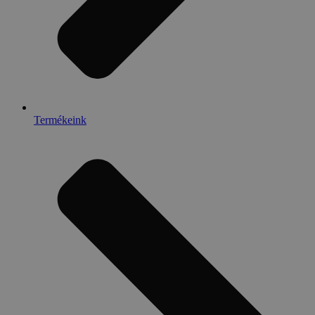
Termékeink