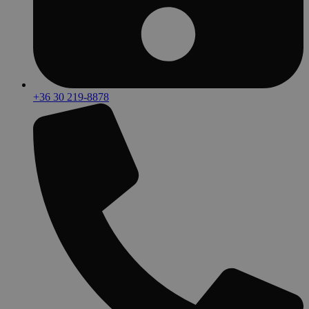
+36 30 219-8878