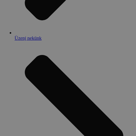
Üzenj nekünk