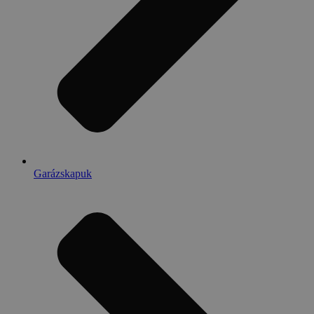
Garázskapuk