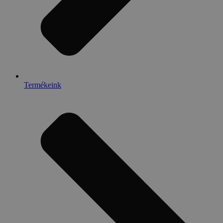
Termékeink