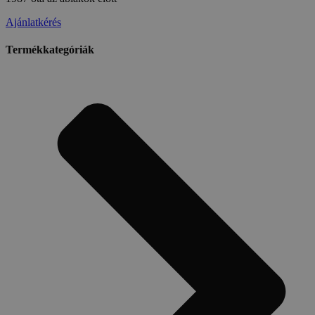
Ajánlatkérés
Termékkategóriák