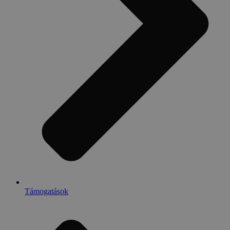
Támogatások