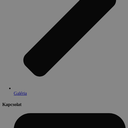
Galéria
Kapcsolat