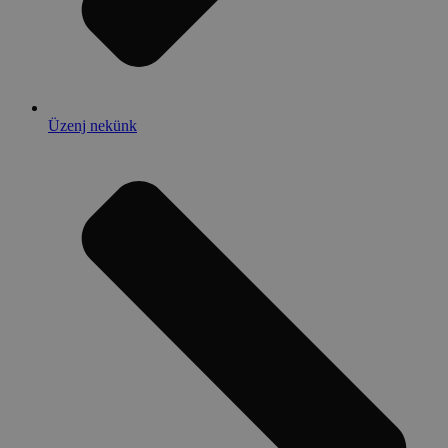
Üzenj nekünk