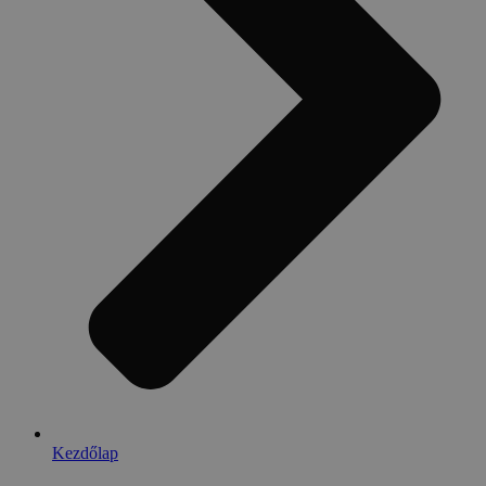
Kezdőlap