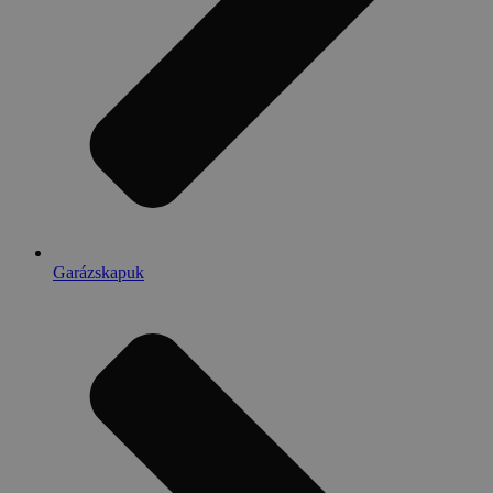
Garázskapuk