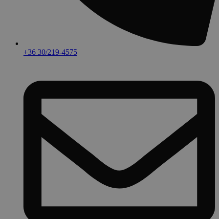
+36 30/219-4575