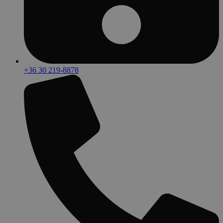
+36 30 219-8878