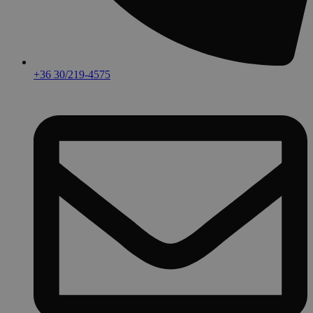
+36 30/219-4575