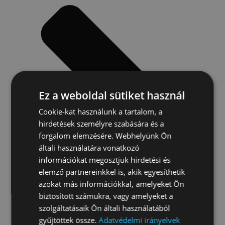
Ez a weboldal sütiket használ
Cookie-kat használunk a tartalom, a
hirdetések személyre szabására és a
forgalom elemzésére. Webhelyünk Ön
általi használatára vonatkozó
információkat megosztjuk hirdetési és
elemző partnereinkkel is, akik egyesíthetik
azokat más információkkal, amelyeket Ön
biztosított számukra, vagy amelyeket a
szolgáltatásaik Ön általi használatából
gyűjtöttek össze.
Adatvédelmi irányelvek