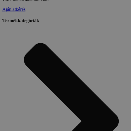
Ajánlatkérés
Termékkategóriák