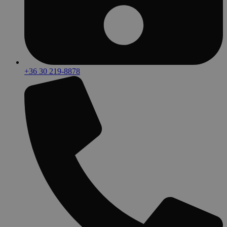
+36 30 219-8878