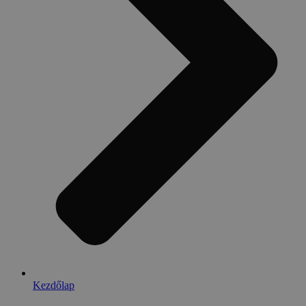
Kezdőlap