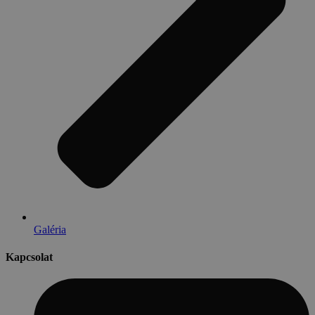
Galéria
Kapcsolat