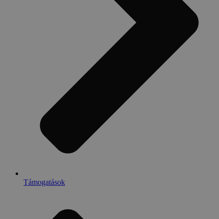
Támogatások