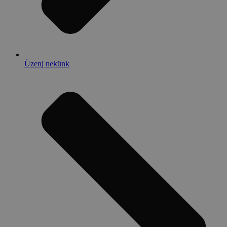
Üzenj nekünk