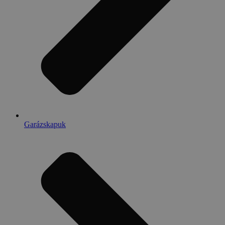
Garázskapuk