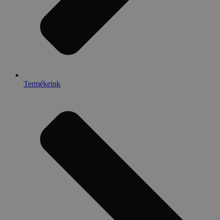
Termékeink